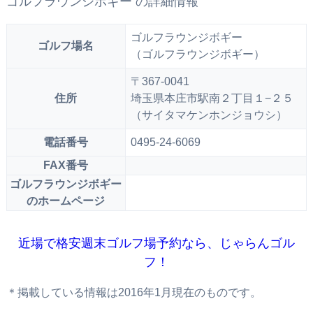
ゴルフラウンジボギー の詳細情報
ゴルフラウンジボギー
ゴルフ場名
（ゴルフラウンジボギー）
〒367-0041
住所
埼玉県本庄市駅南２丁目１−２５
（サイタマケンホンジョウシ）
電話番号
0495-24-6069
FAX番号
ゴルフラウンジボギー
のホームページ
近場で格安週末ゴルフ場予約なら、じゃらんゴル
フ！
＊掲載している情報は2016年1月現在のものです。