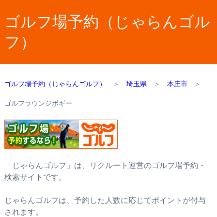
ゴルフ場予約（じゃらんゴル
フ）
ゴルフ場予約（じゃらんゴルフ）
＞
埼玉県
＞
本庄市
＞
ゴルフラウンジボギー
「じゃらんゴルフ」は、リクルート運営のゴルフ場予約・
検索サイトです。
じゃらんゴルフは、予約した人数に応じてポイントが付与
されます。