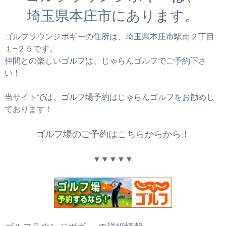
埼玉県本庄市にあります。
ゴルフラウンジボギーの住所は、埼玉県本庄市駅南２丁目
１−２５です。
仲間との楽しいゴルフは、じゃらんゴルフでご予約下さ
い！
当サイトでは、ゴルフ場予約はじゃらんゴルフをお勧めし
ております！
ゴルフ場のご予約はこちらからから！
▼▼▼▼▼