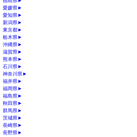
徳島県
►
愛媛県
►
愛知県
►
新潟県
►
東京都
►
栃木県
►
沖縄県
►
滋賀県
►
熊本県
►
石川県
►
神奈川県
►
福井県
►
福岡県
►
福島県
►
秋田県
►
群馬県
►
茨城県
►
長崎県
►
長野県
►