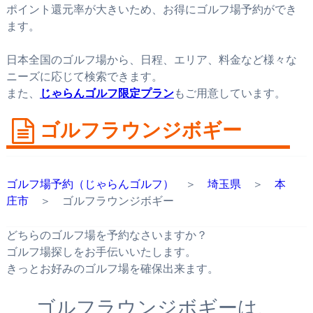
ポイント還元率が大きいため、お得にゴルフ場予約ができ
ます。
日本全国のゴルフ場から、日程、エリア、料金など様々な
ニーズに応じて検索できます。
また、
じゃらんゴルフ限定プラン
もご用意しています。
ゴルフラウンジボギー
ゴルフ場予約（じゃらんゴルフ）
＞
埼玉県
＞
本
庄市
＞ ゴルフラウンジボギー
どちらのゴルフ場を予約なさいますか？
ゴルフ場探しをお手伝いいたします。
きっとお好みのゴルフ場を確保出来ます。
ゴルフラウンジボギーは、