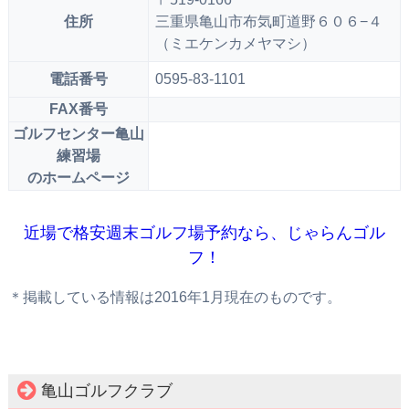
住所
三重県亀山市布気町道野６０６−４
（ミエケンカメヤマシ）
電話番号
0595-83-1101
FAX番号
ゴルフセンター亀山
練習場
のホームページ
近場で格安週末ゴルフ場予約なら、じゃらんゴル
フ！
＊掲載している情報は2016年1月現在のものです。
亀山ゴルフクラブ