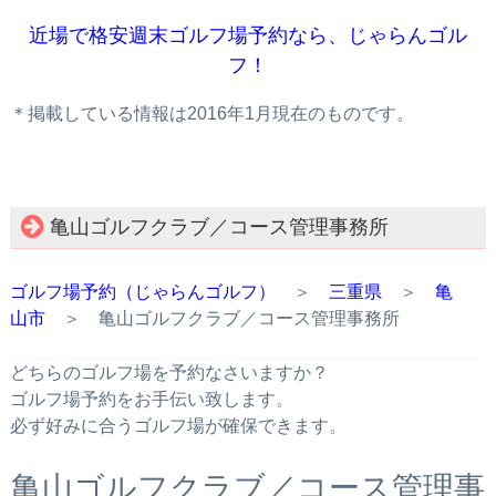
近場で格安週末ゴルフ場予約なら、じゃらんゴル
フ！
＊掲載している情報は2016年1月現在のものです。
亀山ゴルフクラブ／コース管理事務所
ゴルフ場予約（じゃらんゴルフ）
＞
三重県
＞
亀
山市
＞ 亀山ゴルフクラブ／コース管理事務所
どちらのゴルフ場を予約なさいますか？
ゴルフ場予約をお手伝い致します。
必ず好みに合うゴルフ場が確保できます。
亀山ゴルフクラブ／コース管理事