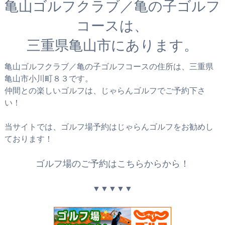
亀山ゴルフクラブ／亀の子ゴルフ
コースは、
三重県亀山市にあります。
亀山ゴルフクラブ／亀の子ゴルフコースの住所は、三重県
亀山市小川町８３です。
仲間との楽しいゴルフは、じゃらんゴルフでご予約下さ
い！
当サイトでは、ゴルフ場予約はじゃらんゴルフをお勧めし
ております！
ゴルフ場のご予約はこちらからから！
▼▼▼▼▼