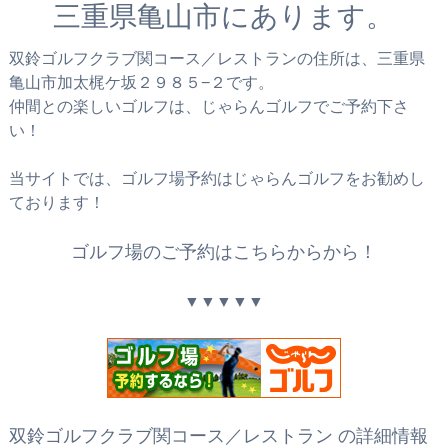
三重県亀山市にあります。
双鈴ゴルフクラブ関コース／レストランの住所は、三重県
亀山市加太梶ケ坂２９８５−２です。
仲間との楽しいゴルフは、じゃらんゴルフでご予約下さ
い！
当サイトでは、ゴルフ場予約はじゃらんゴルフをお勧めし
ております！
ゴルフ場のご予約はこちらからから！
▼▼▼▼▼
双鈴ゴルフクラブ関コース／レストラン の詳細情報