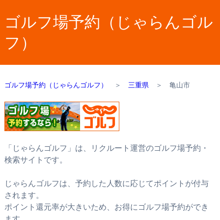
ゴルフ場予約（じゃらんゴル
フ）
ゴルフ場予約（じゃらんゴルフ）
＞
三重県
＞
亀山市
「じゃらんゴルフ」は、リクルート運営のゴルフ場予約・
検索サイトです。
じゃらんゴルフは、予約した人数に応じてポイントが付与
されます。
ポイント還元率が大きいため、お得にゴルフ場予約ができ
ます。