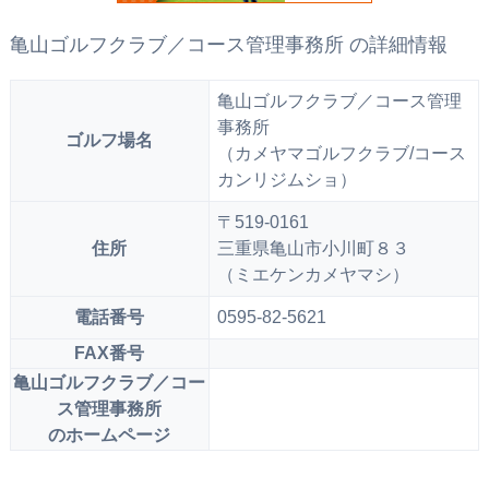
亀山ゴルフクラブ／コース管理事務所 の詳細情報
亀山ゴルフクラブ／コース管理
事務所
ゴルフ場名
（カメヤマゴルフクラブ/コース
カンリジムショ）
〒519-0161
住所
三重県亀山市小川町８３
（ミエケンカメヤマシ）
電話番号
0595-82-5621
FAX番号
亀山ゴルフクラブ／コー
ス管理事務所
のホームページ