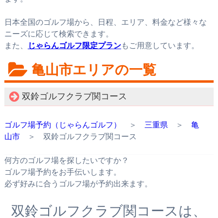
日本全国のゴルフ場から、日程、エリア、料金など様々な
ニーズに応じて検索できます。
また、
じゃらんゴルフ限定プラン
もご用意しています。
亀山市エリアの一覧
双鈴ゴルフクラブ関コース
ゴルフ場予約（じゃらんゴルフ）
＞
三重県
＞
亀
山市
＞ 双鈴ゴルフクラブ関コース
何方のゴルフ場を探したいですか？
ゴルフ場予約をお手伝いします。
必ず好みに合うゴルフ場が予約出来ます。
双鈴ゴルフクラブ関コースは、