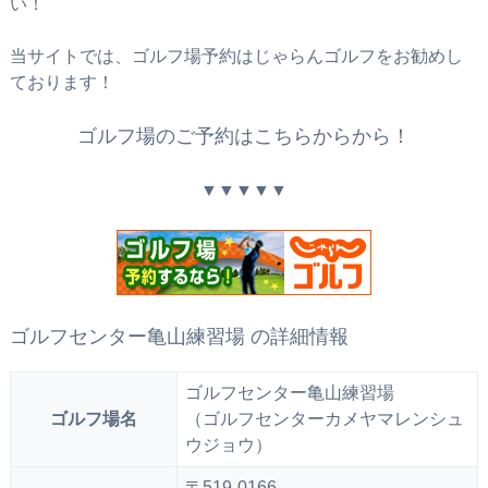
い！
当サイトでは、ゴルフ場予約はじゃらんゴルフをお勧めし
ております！
ゴルフ場のご予約はこちらからから！
▼▼▼▼▼
ゴルフセンター亀山練習場 の詳細情報
ゴルフセンター亀山練習場
ゴルフ場名
（ゴルフセンターカメヤマレンシュ
ウジョウ）
〒519-0166