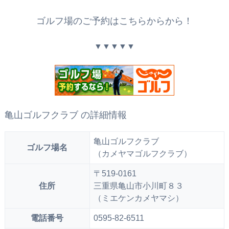
ゴルフ場のご予約はこちらからから！
▼▼▼▼▼
亀山ゴルフクラブ の詳細情報
亀山ゴルフクラブ
ゴルフ場名
（カメヤマゴルフクラブ）
〒519-0161
住所
三重県亀山市小川町８３
（ミエケンカメヤマシ）
電話番号
0595-82-6511