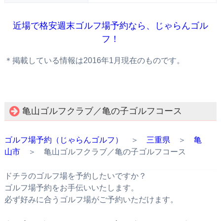
近場で格安週末ゴルフ場予約なら、じゃらんゴル
フ！
＊掲載している情報は2016年1月現在のものです。
亀山ゴルフクラブ／亀の子ゴルフコース
ゴルフ場予約（じゃらんゴルフ）
＞
三重県
＞
亀
山市
＞ 亀山ゴルフクラブ／亀の子ゴルフコース
ドチラのゴルフ場を予約したいですか？
ゴルフ場予約をお手伝いいたします。
必ず好みに合うゴルフ場がご予約いただけます。