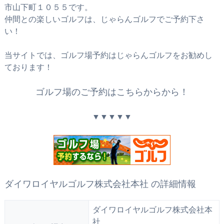
市山下町１０５５です。
仲間との楽しいゴルフは、じゃらんゴルフでご予約下さ
い！
当サイトでは、ゴルフ場予約はじゃらんゴルフをお勧めし
ております！
ゴルフ場のご予約はこちらからから！
▼▼▼▼▼
ダイワロイヤルゴルフ株式会社本社 の詳細情報
ダイワロイヤルゴルフ株式会社本
社