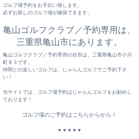
ゴルフ場予約をお手伝い致します。
必ずお探しのゴルフ場が確保できます。
亀山ゴルフクラブ／予約専用は、
三重県亀山市にあります。
亀山ゴルフクラブ／予約専用の住所は、三重県亀山市小川
町８３です。
仲間との楽しいゴルフは、じゃらんゴルフでご予約下さ
い！
当サイトでは、ゴルフ場予約はじゃらんゴルフをお勧めし
ております！
ゴルフ場のご予約はこちらからから！
▼▼▼▼▼