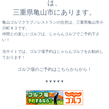
は、
三重県亀山市にあります。
亀山ゴルフクラブ／レストランの住所は、三重県亀山市小
川町８３です。
仲間との楽しいゴルフは、じゃらんゴルフでご予約下さ
い！
当サイトでは、ゴルフ場予約はじゃらんゴルフをお勧めし
ております！
ゴルフ場のご予約はこちらからから！
▼▼▼▼▼