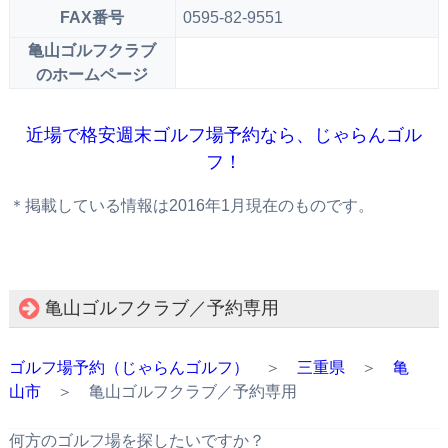
FAX番号
0595-82-9551
亀山ゴルフクラブ
のホームページ
近場で格安週末ゴルフ場予約なら、じゃらんゴル
フ！
＊掲載している情報は2016年1月現在のものです。
亀山ゴルフクラブ／予約専用
ゴルフ場予約（じゃらんゴルフ）
＞
三重県
＞
亀
山市
＞ 亀山ゴルフクラブ／予約専用
何方のゴルフ場を探したいですか？