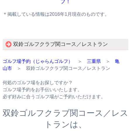
フ！
＊掲載している情報は2016年1月現在のものです。
双鈴ゴルフクラブ関コース／レストラン
ゴルフ場予約（じゃらんゴルフ）
＞
三重県
＞
亀
山市
＞ 双鈴ゴルフクラブ関コース／レストラン
何処のゴルフ場をお探しですか？
ゴルフ場予約をお手伝いいたします。
必ず好みに合うゴルフ場がご予約いただけます。
双鈴ゴルフクラブ関コース／レス
トランは、