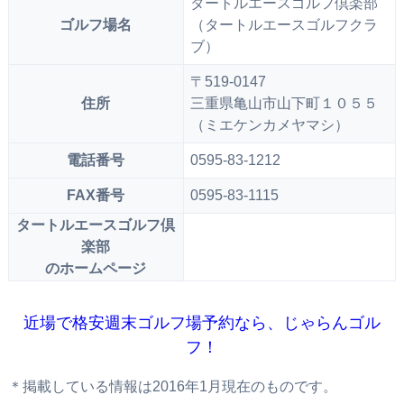
タートルエースゴルフ倶楽部
ゴルフ場名
（タートルエースゴルフクラ
ブ）
〒519-0147
住所
三重県亀山市山下町１０５５
（ミエケンカメヤマシ）
電話番号
0595-83-1212
FAX番号
0595-83-1115
タートルエースゴルフ倶
楽部
のホームページ
近場で格安週末ゴルフ場予約なら、じゃらんゴル
フ！
＊掲載している情報は2016年1月現在のものです。