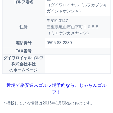
ゴルフ場名
（ダイワロイヤルゴルフカブシキ
ガイシャホンシャ）
〒519-0147
住所
三重県亀山市山下町１０５５
（ミエケンカメヤマシ）
電話番号
0595-83-2339
FAX番号
ダイワロイヤルゴルフ
株式会社本社
のホームページ
近場で格安週末ゴルフ場予約なら、じゃらんゴル
フ！
＊掲載している情報は2016年1月現在のものです。