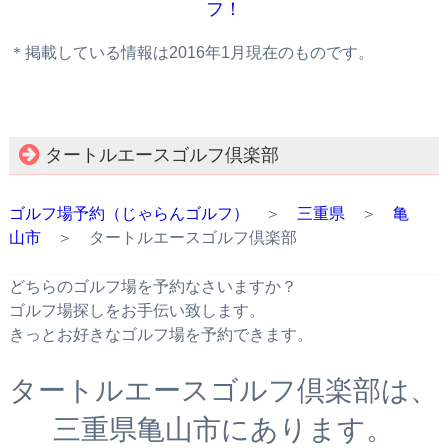
フ！
＊掲載している情報は2016年1月現在のものです。
タートルエースゴルフ倶楽部
ゴルフ場予約（じゃらんゴルフ）
＞
三重県
＞
亀
山市
＞ タートルエースゴルフ倶楽部
どちらのゴルフ場を予約なさいますか？
ゴルフ場探しをお手伝い致します。
きっとお好きなゴルフ場を予約できます。
タートルエースゴルフ倶楽部は、
三重県亀山市にあります。