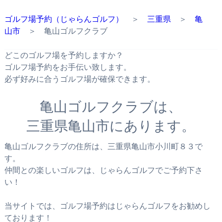
ゴルフ場予約（じゃらんゴルフ）
＞
三重県
＞
亀
山市
＞ 亀山ゴルフクラブ
どこのゴルフ場を予約しますか？
ゴルフ場予約をお手伝い致します。
必ず好みに合うゴルフ場が確保できます。
亀山ゴルフクラブは、
三重県亀山市にあります。
亀山ゴルフクラブの住所は、三重県亀山市小川町８３で
す。
仲間との楽しいゴルフは、じゃらんゴルフでご予約下さ
い！
当サイトでは、ゴルフ場予約はじゃらんゴルフをお勧めし
ております！