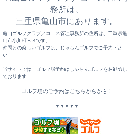
務所は、
三重県亀山市にあります。
亀山ゴルフクラブ／コース管理事務所の住所は、三重県亀
山市小川町８３です。
仲間との楽しいゴルフは、じゃらんゴルフでご予約下さ
い！
当サイトでは、ゴルフ場予約はじゃらんゴルフをお勧めし
ております！
ゴルフ場のご予約はこちらからから！
▼▼▼▼▼