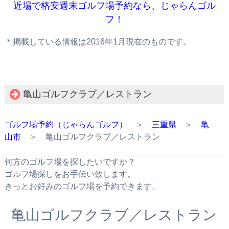
近場で格安週末ゴルフ場予約なら、じゃらんゴル
フ！
＊掲載している情報は2016年1月現在のものです。
亀山ゴルフクラブ／レストラン
ゴルフ場予約（じゃらんゴルフ）
＞
三重県
＞
亀
山市
＞ 亀山ゴルフクラブ／レストラン
何方のゴルフ場を探したいですか？
ゴルフ場探しをお手伝い致します。
きっとお好みのゴルフ場を予約できます。
亀山ゴルフクラブ／レストラン