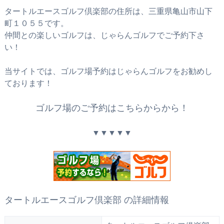
タートルエースゴルフ倶楽部の住所は、三重県亀山市山下
町１０５５です。
仲間との楽しいゴルフは、じゃらんゴルフでご予約下さ
い！
当サイトでは、ゴルフ場予約はじゃらんゴルフをお勧めし
ております！
ゴルフ場のご予約はこちらからから！
▼▼▼▼▼
タートルエースゴルフ倶楽部 の詳細情報