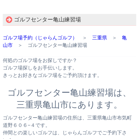
ゴルフセンター亀山練習場
ゴルフ場予約（じゃらんゴルフ）
＞
三重県
＞
亀
山市
＞ ゴルフセンター亀山練習場
何処のゴルフ場をお探しですか？
ゴルフ場探しをお手伝いします。
きっとお好きなゴルフ場をご予約頂けます。
ゴルフセンター亀山練習場は、
三重県亀山市にあります。
ゴルフセンター亀山練習場の住所は、三重県亀山市布気町
道野６０６−４です。
仲間との楽しいゴルフは、じゃらんゴルフでご予約下さ