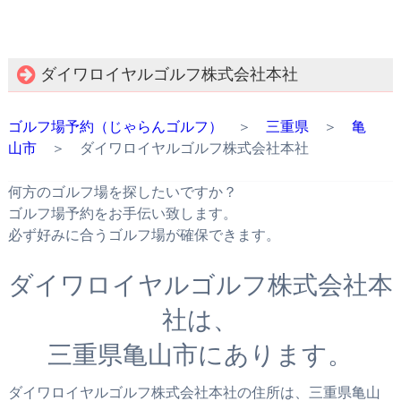
ダイワロイヤルゴルフ株式会社本社
ゴルフ場予約（じゃらんゴルフ）
＞
三重県
＞
亀
山市
＞ ダイワロイヤルゴルフ株式会社本社
何方のゴルフ場を探したいですか？
ゴルフ場予約をお手伝い致します。
必ず好みに合うゴルフ場が確保できます。
ダイワロイヤルゴルフ株式会社本
社は、
三重県亀山市にあります。
ダイワロイヤルゴルフ株式会社本社の住所は、三重県亀山