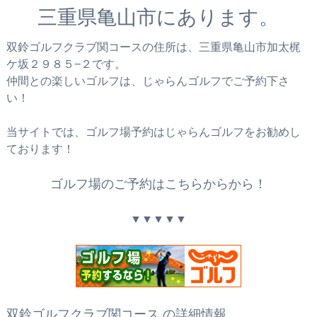
三重県亀山市にあります。
双鈴ゴルフクラブ関コースの住所は、三重県亀山市加太梶
ケ坂２９８５−２です。
仲間との楽しいゴルフは、じゃらんゴルフでご予約下さ
い！
当サイトでは、ゴルフ場予約はじゃらんゴルフをお勧めし
ております！
ゴルフ場のご予約はこちらからから！
▼▼▼▼▼
双鈴ゴルフクラブ関コース の詳細情報