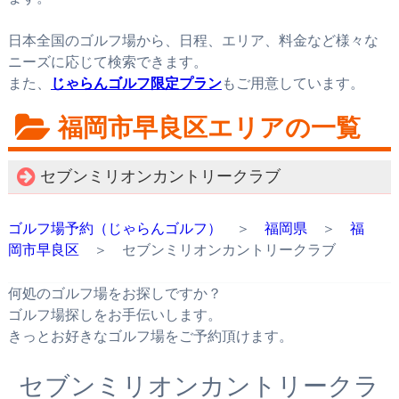
日本全国のゴルフ場から、日程、エリア、料金など様々な
ニーズに応じて検索できます。
また、
じゃらんゴルフ限定プラン
もご用意しています。
福岡市早良区エリアの一覧
セブンミリオンカントリークラブ
ゴルフ場予約（じゃらんゴルフ）
＞
福岡県
＞
福
岡市早良区
＞ セブンミリオンカントリークラブ
何処のゴルフ場をお探しですか？
ゴルフ場探しをお手伝いします。
きっとお好きなゴルフ場をご予約頂けます。
セブンミリオンカントリークラ