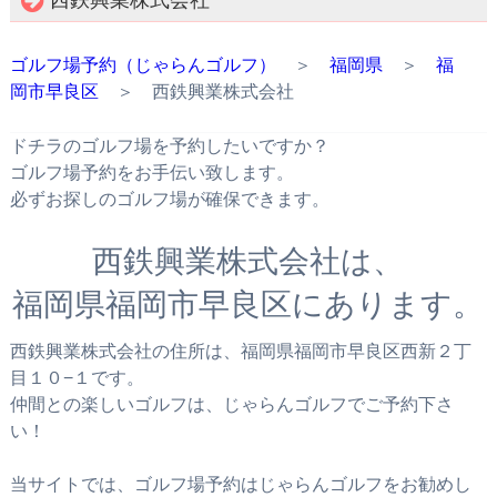
ゴルフ場予約（じゃらんゴルフ）
＞
福岡県
＞
福
岡市早良区
＞ 西鉄興業株式会社
ドチラのゴルフ場を予約したいですか？
ゴルフ場予約をお手伝い致します。
必ずお探しのゴルフ場が確保できます。
西鉄興業株式会社は、
福岡県福岡市早良区にあります。
西鉄興業株式会社の住所は、福岡県福岡市早良区西新２丁
目１０−１です。
仲間との楽しいゴルフは、じゃらんゴルフでご予約下さ
い！
当サイトでは、ゴルフ場予約はじゃらんゴルフをお勧めし