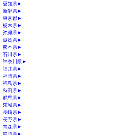
愛知県
►
新潟県
►
東京都
►
栃木県
►
沖縄県
►
滋賀県
►
熊本県
►
石川県
►
神奈川県
►
福井県
►
福岡県
►
福島県
►
秋田県
►
群馬県
►
茨城県
►
長崎県
►
長野県
►
青森県
►
静岡県
►