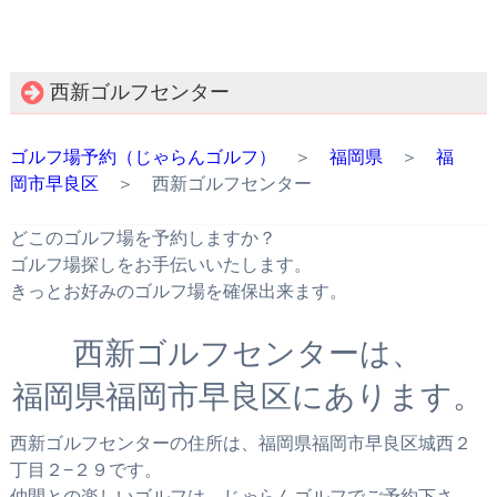
西新ゴルフセンター
ゴルフ場予約（じゃらんゴルフ）
＞
福岡県
＞
福
岡市早良区
＞ 西新ゴルフセンター
どこのゴルフ場を予約しますか？
ゴルフ場探しをお手伝いいたします。
きっとお好みのゴルフ場を確保出来ます。
西新ゴルフセンターは、
福岡県福岡市早良区にあります。
西新ゴルフセンターの住所は、福岡県福岡市早良区城西２
丁目２−２９です。
仲間との楽しいゴルフは、じゃらんゴルフでご予約下さ