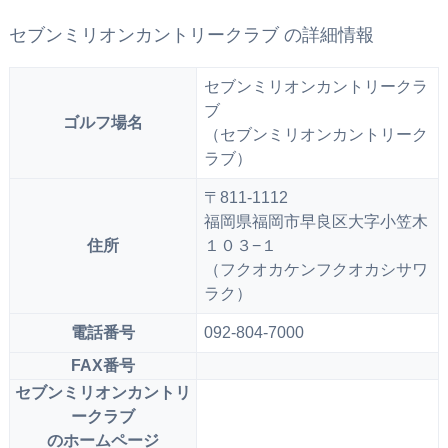
セブンミリオンカントリークラブ の詳細情報
セブンミリオンカントリークラ
ブ
ゴルフ場名
（セブンミリオンカントリーク
ラブ）
〒811-1112
福岡県福岡市早良区大字小笠木
住所
１０３−１
（フクオカケンフクオカシサワ
ラク）
電話番号
092-804-7000
FAX番号
セブンミリオンカントリ
ークラブ
のホームページ