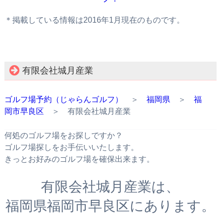
＊掲載している情報は2016年1月現在のものです。
有限会社城月産業
ゴルフ場予約（じゃらんゴルフ）
＞
福岡県
＞
福
岡市早良区
＞ 有限会社城月産業
何処のゴルフ場をお探しですか？
ゴルフ場探しをお手伝いいたします。
きっとお好みのゴルフ場を確保出来ます。
有限会社城月産業は、
福岡県福岡市早良区にあります。