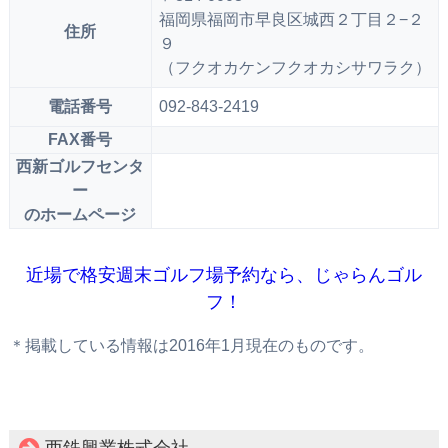
福岡県福岡市早良区城西２丁目２−２
住所
９
（フクオカケンフクオカシサワラク）
電話番号
092-843-2419
FAX番号
西新ゴルフセンタ
ー
のホームページ
近場で格安週末ゴルフ場予約なら、じゃらんゴル
フ！
＊掲載している情報は2016年1月現在のものです。
西鉄興業株式会社