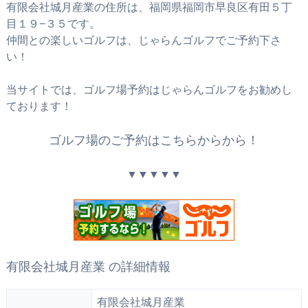
有限会社城月産業の住所は、福岡県福岡市早良区有田５丁
目１９−３５です。
仲間との楽しいゴルフは、じゃらんゴルフでご予約下さ
い！
当サイトでは、ゴルフ場予約はじゃらんゴルフをお勧めし
ております！
ゴルフ場のご予約はこちらからから！
▼▼▼▼▼
有限会社城月産業 の詳細情報
有限会社城月産業