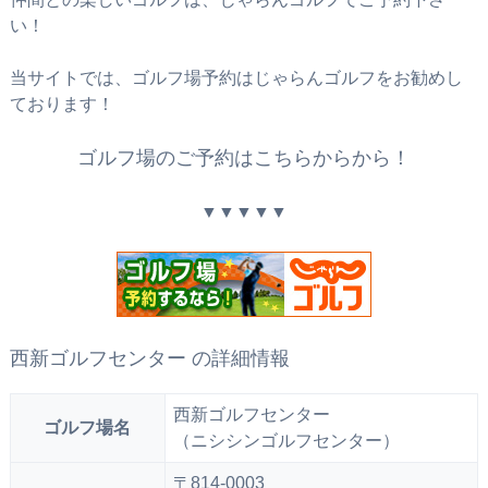
い！
当サイトでは、ゴルフ場予約はじゃらんゴルフをお勧めし
ております！
ゴルフ場のご予約はこちらからから！
▼▼▼▼▼
西新ゴルフセンター の詳細情報
西新ゴルフセンター
ゴルフ場名
（ニシシンゴルフセンター）
〒814-0003