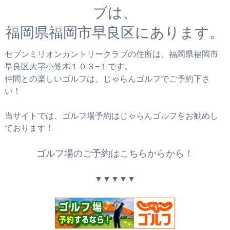
ブは、
福岡県福岡市早良区にあります。
セブンミリオンカントリークラブの住所は、福岡県福岡市
早良区大字小笠木１０３−１です。
仲間との楽しいゴルフは、じゃらんゴルフでご予約下さ
い！
当サイトでは、ゴルフ場予約はじゃらんゴルフをお勧めし
ております！
ゴルフ場のご予約はこちらからから！
▼▼▼▼▼