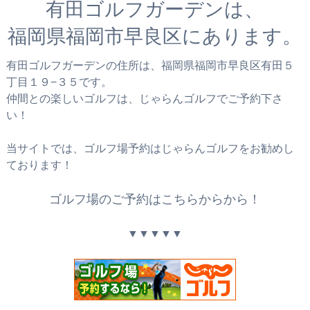
有田ゴルフガーデンは、
福岡県福岡市早良区にあります。
有田ゴルフガーデンの住所は、福岡県福岡市早良区有田５
丁目１９−３５です。
仲間との楽しいゴルフは、じゃらんゴルフでご予約下さ
い！
当サイトでは、ゴルフ場予約はじゃらんゴルフをお勧めし
ております！
ゴルフ場のご予約はこちらからから！
▼▼▼▼▼