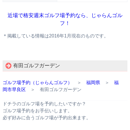
近場で格安週末ゴルフ場予約なら、じゃらんゴル
フ！
＊掲載している情報は2016年1月現在のものです。
有田ゴルフガーデン
ゴルフ場予約（じゃらんゴルフ）
＞
福岡県
＞
福
岡市早良区
＞ 有田ゴルフガーデン
ドチラのゴルフ場を予約したいですか？
ゴルフ場予約をお手伝いします。
必ず好みに合うゴルフ場が予約出来ます。