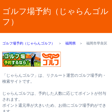
ゴルフ場予約（じゃらんゴル
フ）
ゴルフ場予約（じゃらんゴルフ）
＞
福岡県
＞
福岡市早良区
「じゃらんゴルフ」は、リクルート運営のゴルフ場予約・
検索サイトです。
じゃらんゴルフは、予約した人数に応じてポイントが付与
されます。
ポイント還元率が大きいため、お得にゴルフ場予約ができ
ます。