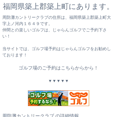
福岡県築上郡築上町にあります。
周防灘カントリークラブの住所は、福岡県築上郡築上町大
字上ノ河内１６４９です。
仲間との楽しいゴルフは、じゃらんゴルフでご予約下さ
い！
当サイトでは、ゴルフ場予約はじゃらんゴルフをお勧めし
ております！
ゴルフ場のご予約はこちらからから！
▼▼▼▼▼
周防灘カントリークラブ の詳細情報