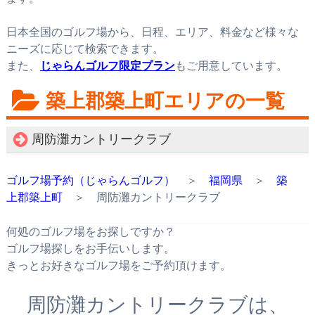
日本全国のゴルフ場から、日程、エリア、料金など様々な
ニーズに応じて検索できます。
また、
じゃらんゴルフ限定プラン
もご用意しています。
築上郡築上町エリアの一覧
周防灘カントリークラブ
ゴルフ場予約（じゃらんゴルフ）
＞
福岡県
＞
築
上郡築上町
＞ 周防灘カントリークラブ
何処のゴルフ場をお探しですか？
ゴルフ場探しをお手伝いします。
きっとお好きなゴルフ場をご予約頂けます。
周防灘カントリークラブは、