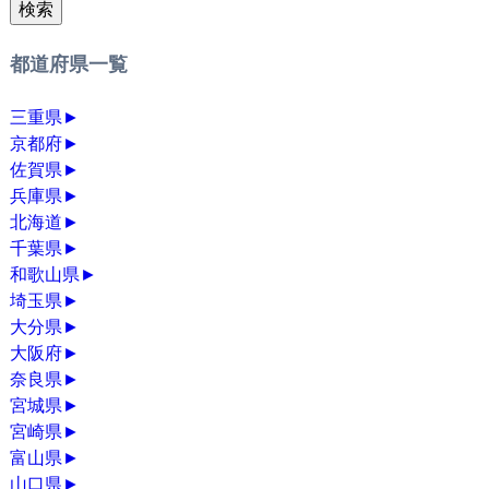
検索
都道府県一覧
三重県
►
京都府
►
佐賀県
►
兵庫県
►
北海道
►
千葉県
►
和歌山県
►
埼玉県
►
大分県
►
大阪府
►
奈良県
►
宮城県
►
宮崎県
►
富山県
►
山口県
►