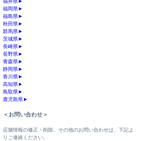
福井県
►
福岡県
►
福島県
►
秋田県
►
群馬県
►
茨城県
►
長崎県
►
長野県
►
青森県
►
静岡県
►
香川県
►
高知県
►
鳥取県
►
鹿児島県
►
＜お問い合わせ＞
店舗情報の修正・削除、その他のお問い合わせは、下記よ
りご連絡ください。