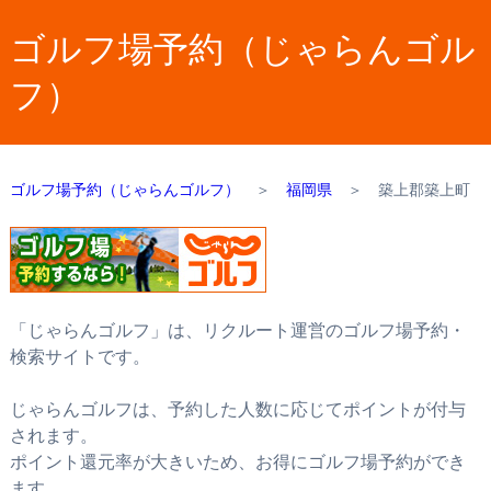
ゴルフ場予約（じゃらんゴル
フ）
ゴルフ場予約（じゃらんゴルフ）
＞
福岡県
＞
築上郡築上町
「じゃらんゴルフ」は、リクルート運営のゴルフ場予約・
検索サイトです。
じゃらんゴルフは、予約した人数に応じてポイントが付与
されます。
ポイント還元率が大きいため、お得にゴルフ場予約ができ
ます。