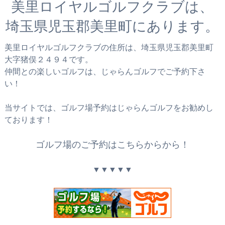
美里ロイヤルゴルフクラブは、
埼玉県児玉郡美里町にあります。
美里ロイヤルゴルフクラブの住所は、埼玉県児玉郡美里町
大字猪俣２４９４です。
仲間との楽しいゴルフは、じゃらんゴルフでご予約下さ
い！
当サイトでは、ゴルフ場予約はじゃらんゴルフをお勧めし
ております！
ゴルフ場のご予約はこちらからから！
▼▼▼▼▼