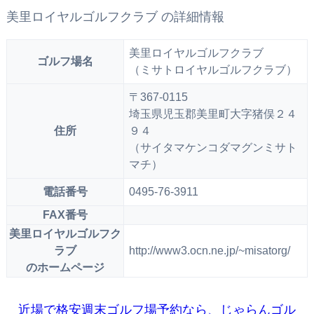
美里ロイヤルゴルフクラブ の詳細情報
美里ロイヤルゴルフクラブ
ゴルフ場名
（ミサトロイヤルゴルフクラブ）
〒367-0115
埼玉県児玉郡美里町大字猪俣２４
住所
９４
（サイタマケンコダマグンミサト
マチ）
電話番号
0495-76-3911
FAX番号
美里ロイヤルゴルフク
ラブ
http://www3.ocn.ne.jp/~misatorg/
のホームページ
近場で格安週末ゴルフ場予約なら、じゃらんゴル