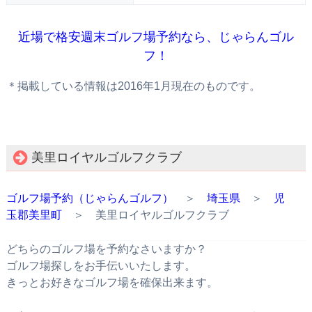
近場で格安週末ゴルフ場予約なら、じゃらんゴル
フ！
＊掲載している情報は2016年1月現在のものです。
美里ロイヤルゴルフクラブ
ゴルフ場予約（じゃらんゴルフ）
＞
埼玉県
＞
児
玉郡美里町
＞ 美里ロイヤルゴルフクラブ
どちらのゴルフ場を予約なさいますか？
ゴルフ場探しをお手伝いいたします。
きっとお好きなゴルフ場を確保出来ます。