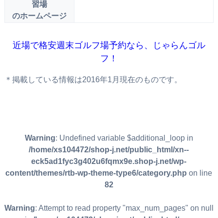
習場
のホームページ
近場で格安週末ゴルフ場予約なら、じゃらんゴル
フ！
＊掲載している情報は2016年1月現在のものです。
Warning
: Undefined variable $additional_loop in
/home/xs104472/shop-j.net/public_html/xn--
eck5ad1fyc3g402u6fqmx9e.shop-j.net/wp-
content/themes/rtb-wp-theme-type6/category.php
on line
82
Warning
: Attempt to read property "max_num_pages" on null