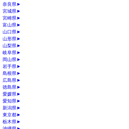
奈良県
►
宮城県
►
宮崎県
►
富山県
►
山口県
►
山形県
►
山梨県
►
岐阜県
►
岡山県
►
岩手県
►
島根県
►
広島県
►
徳島県
►
愛媛県
►
愛知県
►
新潟県
►
東京都
►
栃木県
►
沖縄県
►