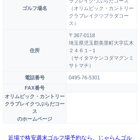
ラブレイクつぶらだコース
ゴルフ場名
（オリムピック・カントリー
クラブレイクツブラダコー
ス）
〒367-0118
埼玉県児玉郡美里町大字広木
住所
２４６１−１
（サイタマケンコダマグンミ
サトマチ）
電話番号
0495-76-5301
FAX番号
オリムピック・カントリー
クラブレイクつぶらだコー
ス
のホームページ
近場で格安週末ゴルフ場予約なら、じゃらんゴル