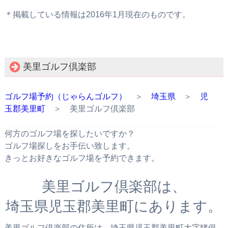
＊掲載している情報は2016年1月現在のものです。
美里ゴルフ倶楽部
ゴルフ場予約（じゃらんゴルフ）
＞
埼玉県
＞
児
玉郡美里町
＞ 美里ゴルフ倶楽部
何方のゴルフ場を探したいですか？
ゴルフ場探しをお手伝い致します。
きっとお好きなゴルフ場を予約できます。
美里ゴルフ倶楽部は、
埼玉県児玉郡美里町にあります。
美里ゴルフ倶楽部の住所は、埼玉県児玉郡美里町大字猪俣