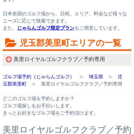
日本全国のゴルフ場から、日程、エリア、料金など様々な
ニーズに応じて検索できます。
また、
じゃらんゴルフ限定プラン
もご用意しています。
児玉郡美里町エリアの一覧
美里ロイヤルゴルフクラブ／予約専用
ゴルフ場予約（じゃらんゴルフ）
＞
埼玉県
＞
児
玉郡美里町
＞ 美里ロイヤルゴルフクラブ／予約専用
どこのゴルフ場を予約しますか？
ゴルフ場探しをお手伝いします。
きっとお好きなゴルフ場をご予約頂けます。
美里ロイヤルゴルフクラブ／予約