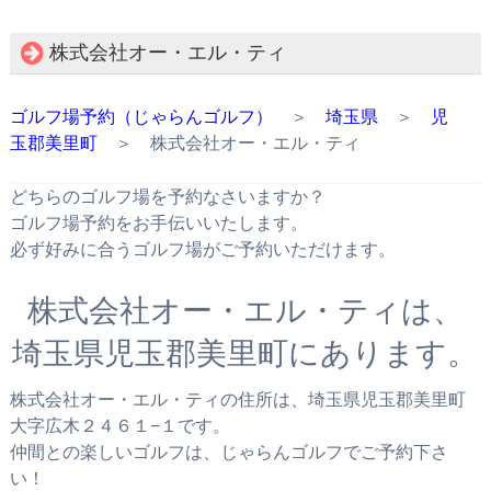
株式会社オー・エル・ティ
ゴルフ場予約（じゃらんゴルフ）
＞
埼玉県
＞
児
玉郡美里町
＞ 株式会社オー・エル・ティ
どちらのゴルフ場を予約なさいますか？
ゴルフ場予約をお手伝いいたします。
必ず好みに合うゴルフ場がご予約いただけます。
株式会社オー・エル・ティは、
埼玉県児玉郡美里町にあります。
株式会社オー・エル・ティの住所は、埼玉県児玉郡美里町
大字広木２４６１−１です。
仲間との楽しいゴルフは、じゃらんゴルフでご予約下さ
い！