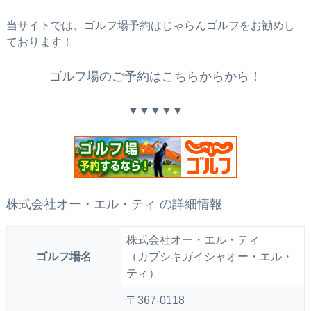
当サイトでは、ゴルフ場予約はじゃらんゴルフをお勧めし
ております！
ゴルフ場のご予約はこちらからから！
▼▼▼▼▼
株式会社オー・エル・ティ の詳細情報
株式会社オー・エル・ティ
ゴルフ場名
（カブシキガイシャオー・エル・
ティ）
〒367-0118