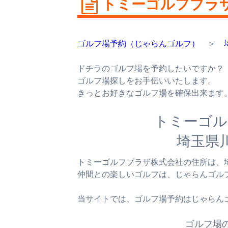
トミーゴルフプラ
ゴルフ場予約（じゃらんゴルフ）
＞
ドチラのゴルフ場を予約したいですか？
ゴルフ場探しをお手伝いいたします。
きっとお好きなゴルフ場を確保出来ます
トミーゴル
埼玉県
トミーゴルフプラザ株式会社の住所は、
仲間との楽しいゴルフは、じゃらんゴル
当サイトでは、ゴルフ場予約はじゃらん
ゴルフ場