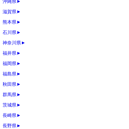
沖縄県
►
滋賀県
►
熊本県
►
石川県
►
神奈川県
►
福井県
►
福岡県
►
福島県
►
秋田県
►
群馬県
►
茨城県
►
長崎県
►
長野県
►