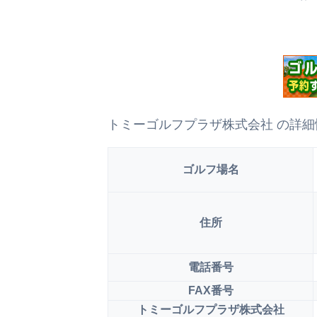
トミーゴルフプラザ株式会社 の詳細
ゴルフ場名
住所
電話番号
FAX番号
トミーゴルフプラザ株式会社